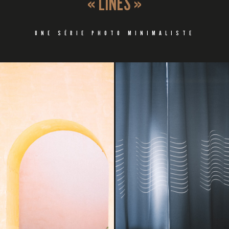
« LINES »
UNE SÉRIE PHOTO MINIMALISTE