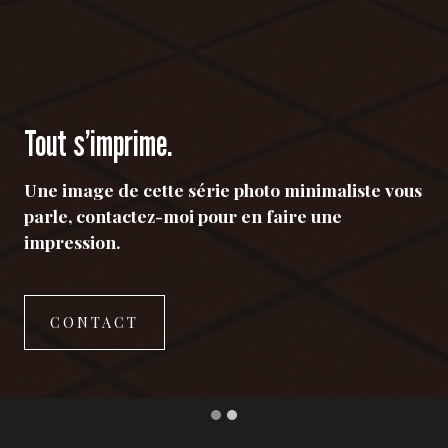
Tout s’imprime.
Une image de cette série photo minimaliste vous
parle, contactez-moi pour en faire une
impression.
CONTACT