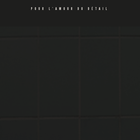
POUR L’AMOUR DU DÉTAIL