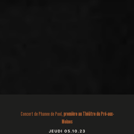
Concert de Phanee de Pool,
première au
Théâtre du Pré-aux-
Moines
JEUDI 05.10.23