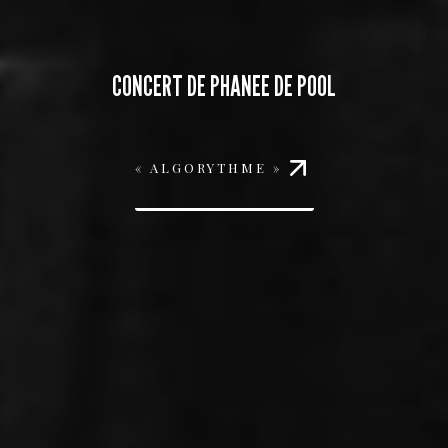
CONCERT DE PHANEE DE POOL
« ALGORYTHME »