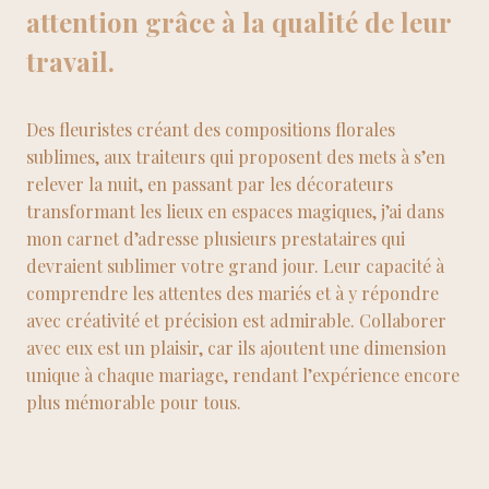
attention grâce à la qualité de leur
travail.
Des fleuristes créant des compositions florales
sublimes, aux traiteurs qui proposent des mets à s’en
relever la nuit, en passant par les décorateurs
transformant les lieux en espaces magiques, j’ai dans
mon carnet d’adresse plusieurs prestataires qui
devraient sublimer votre grand jour. Leur capacité à
comprendre les attentes des mariés et à y répondre
avec créativité et précision est admirable. Collaborer
avec eux est un plaisir, car ils ajoutent une dimension
unique à chaque mariage, rendant l’expérience encore
plus mémorable pour tous.