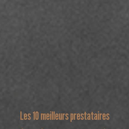
Les 10 meilleurs prestataires