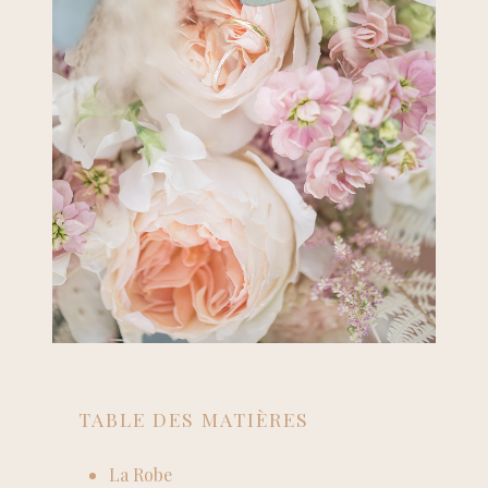
TABLE DES MATIÈRES
La Robe