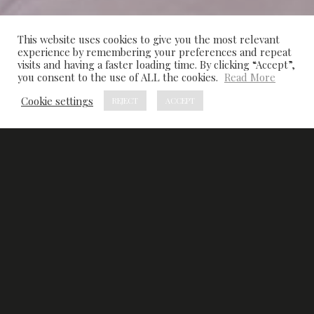
This website uses cookies to give you the most relevant
experience by remembering your preferences and repeat
visits and having a faster loading time. By clicking “Accept”,
you consent to the use of ALL the cookies.
Read More
Cookie settings
REJECT
ACCEPT