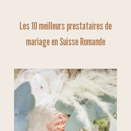
Les 10 meilleurs prestataires de
mariage en Suisse Romande