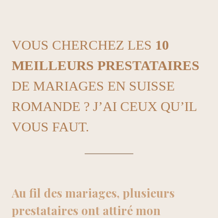
VOUS CHERCHEZ LES
10
MEILLEURS
PRESTATAIRES
DE MARIAGES EN SUISSE
ROMANDE ? J’AI CEUX QU’IL
VOUS FAUT.
Au fil des mariages, plusieurs
prestataires ont attiré mon